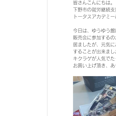
皆さんこんにちは。
下野市の就労継続支
トータスアカデミー
今日は、ゆうゆう館
販売会に参加するの
居ましたが、元気に
することが出来まし
キクラゲが人気でた
お買い上げ頂き、あ