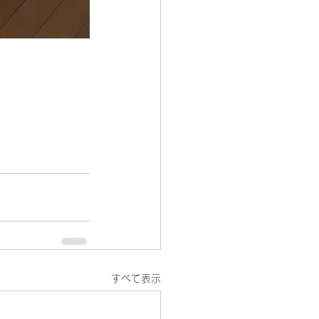
すべて表示