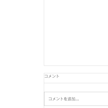
コメント
コメントを追加…
「メンテナンス」