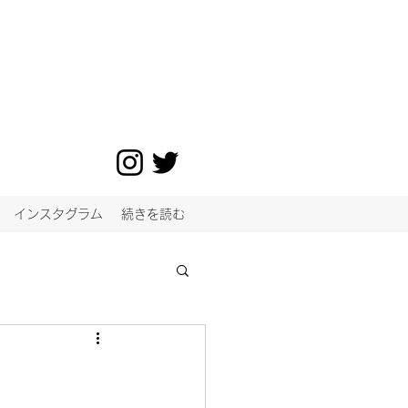
インスタグラム
続きを読む