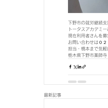
下野市の就労継続支
トータスアカデミー
現在利用者さんを募
お問い合わせは０２
担当・橋本まで気軽
栃木県下野市薬師寺
最新記事