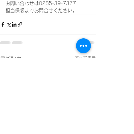
お問い合わせは0285-39-7377
担当保坂までお問合せください。
すべて表示
最新記事