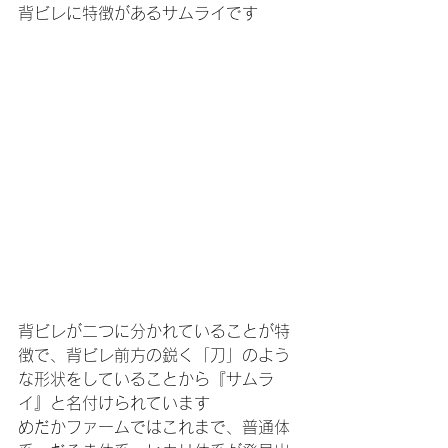
背ビレに特徴があるサムライです
背ビレが二つに分かれていることが特
徴で、背ビレ前方の鋭く「刀」のよう
な形状をしていることから『サムラ
イ』と名付けられています
めだかファームではこれまで、普通体