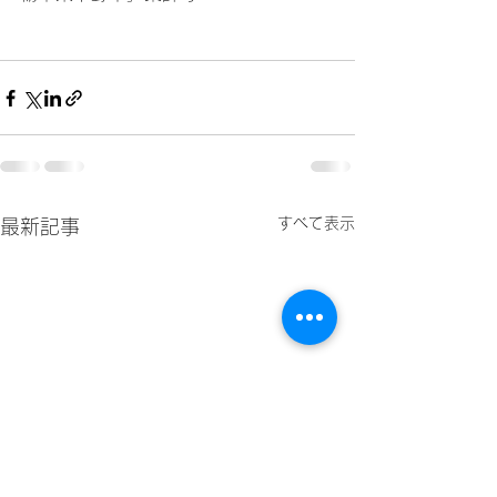
すべて表示
最新記事