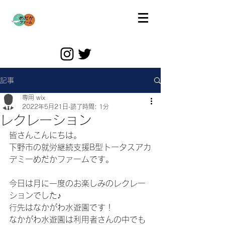
記事
専用 wix
2022年5月21日
読了時間: 1分
レクレーション
皆さんこんにちは。
下野市の就労継続支援B型トータスアカ
デミーめだかファームです。
今日は月に一度のお楽しみのレクレー
ションでした♪
行先はなかがわ水遊園です！
なかがわ水遊園は利用者さんの中でも