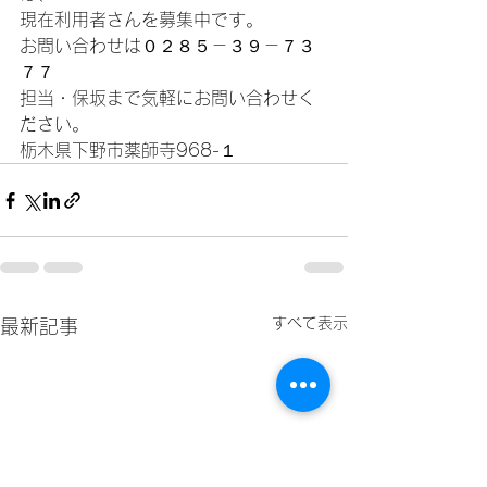
現在利用者さんを募集中です。
お問い合わせは０２８５－３９－７３
７７
担当・保坂まで気軽にお問い合わせく
ださい。
栃木県下野市薬師寺968-１
すべて表示
最新記事