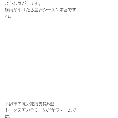
ような気がします。
梅雨が明けたら産卵シーズン本番です
ね。
下野市の就労継続支援B型
トータスアカデミーめだかファームで
は、