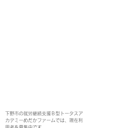
下野市の就労継続支援Ｂ型トータスア
カデミーめだかファームでは、現在利
用者を募集中です。