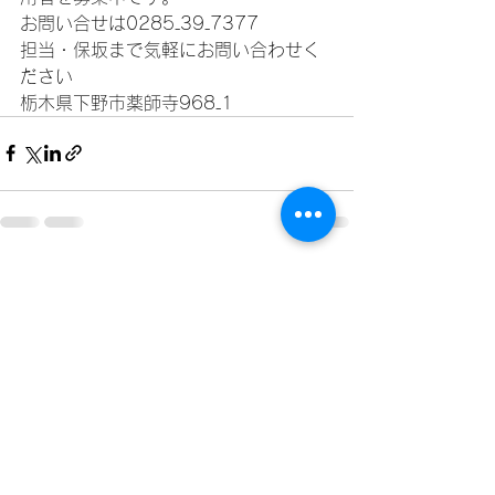
お問い合せは0285₋39₋7377
担当・保坂まで気軽にお問い合わせく
ださい
栃木県下野市薬師寺968₋1
すべて表示
最新記事