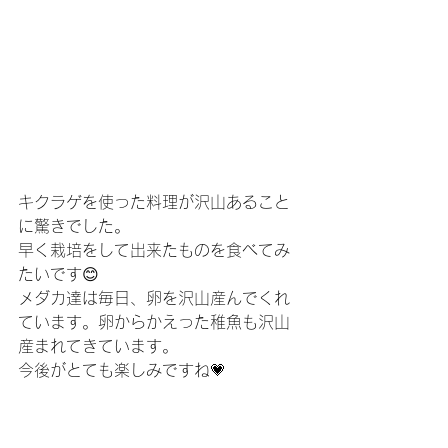
キクラゲを使った料理が沢山あること
に驚きでした。
早く栽培をして出来たものを食べてみ
たいです😊
メダカ達は毎日、卵を沢山産んでくれ
ています。卵からかえった稚魚も沢山
産まれてきています。
今後がとても楽しみですね💗