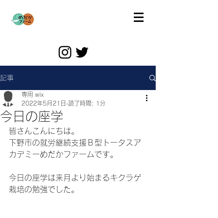
記事
専用 wix
2022年5月21日
読了時間: 1分
今日の座学
皆さんこんにちは。
下野市の就労継続支援Ｂ型トータスア
カデミーめだかファームです。
今日の座学は来月より始まるキクラゲ
栽培の勉強でした。