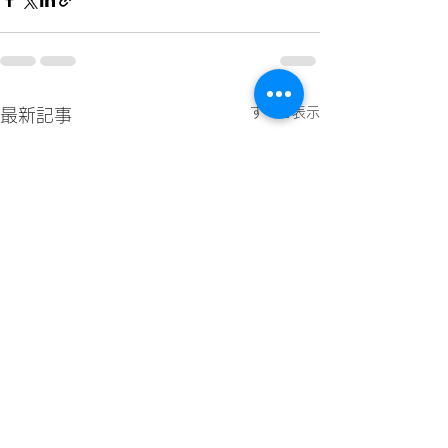
すべて表示
最新記事