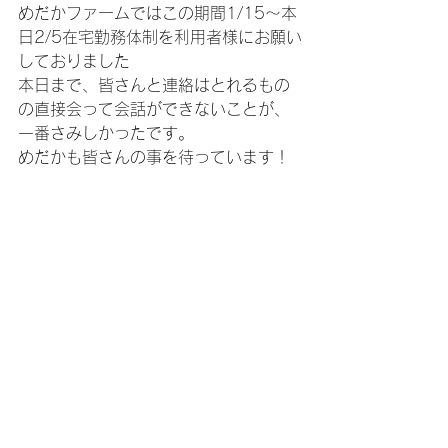
めだかファームではこの期間1/15～本
日2/5在宅勤務体制を利用者様にお願い
しておりました
本日まで、皆さんと連絡はとれるもの
の直接会って会話ができないことが、
一番さみしかったです。
めだかも皆さんの事を待っています！