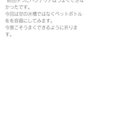
 前回作ったバクテリアはうまくできな
かったです。 
今回は空の水槽ではなくペットボトル
をを容器にしてみます。 
今度こそうまくできるように祈りま
す。 