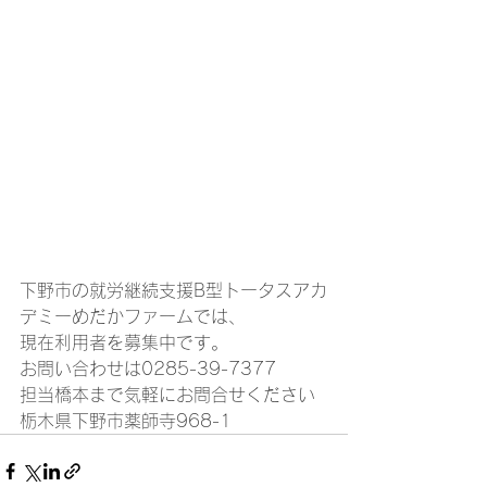
下野市の就労継続支援B型トータスアカ
デミーめだかファームでは、 
現在利用者を募集中です。 
お問い合わせは0285-39-7377 
担当橋本まで気軽にお問合せください
栃木県下野市薬師寺968-1 