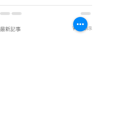
すべて表示
最新記事