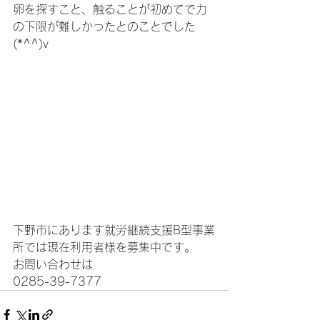
卵を探すこと、触ることが初めてで力
の下限が難しかったとのことでした
(*^^)v
下野市にあります就労継続支援B型事業
所では現在利用者様を募集中です。
お問い合わせは
0285-39-7377