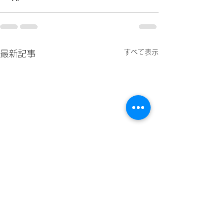
すべて表示
最新記事