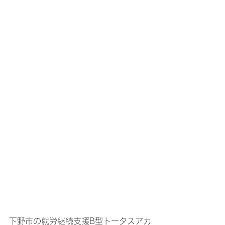
下野市の就労継続支援B型トータスアカ