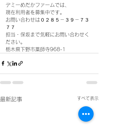
デミーめだかファームでは、
現在利用者を募集中です。
お問い合わせは０２８５－３９－７３
７７
担当・保坂まで気軽にお問い合わせく
ださい。
栃木県下野市薬師寺968-1
すべて表示
最新記事