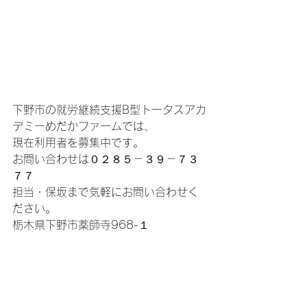
下野市の就労継続支援B型トータスアカ
デミーめだかファームでは、
現在利用者を募集中です。
お問い合わせは０２８５－３９－７３
７７
担当・保坂まで気軽にお問い合わせく
ださい。
栃木県下野市薬師寺968-１