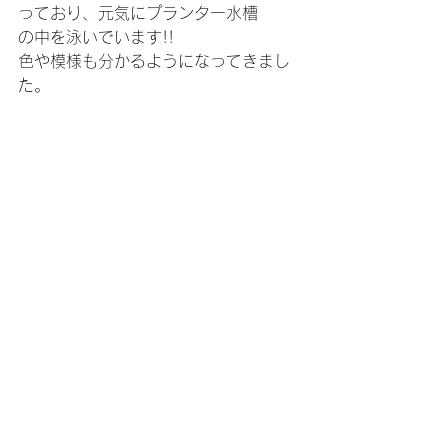
っており、元気にプランター水槽
の中を泳いでいます!!
色や模様も分かるようになってきまし
た。