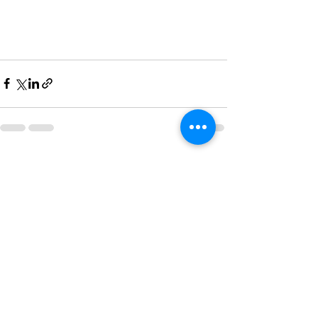
すべて表示
最新記事