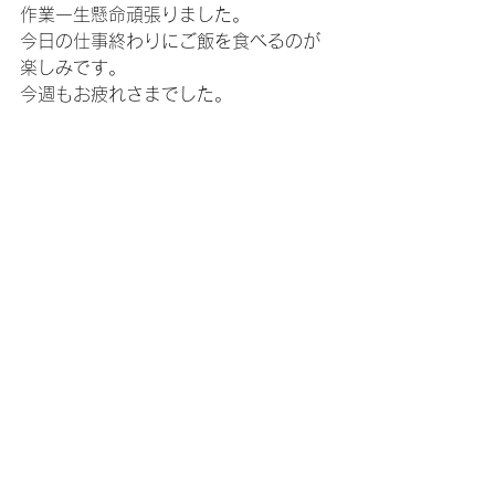
作業一生懸命頑張りました。
今日の仕事終わりにご飯を食べるのが
楽しみです。
今週もお疲れさまでした。