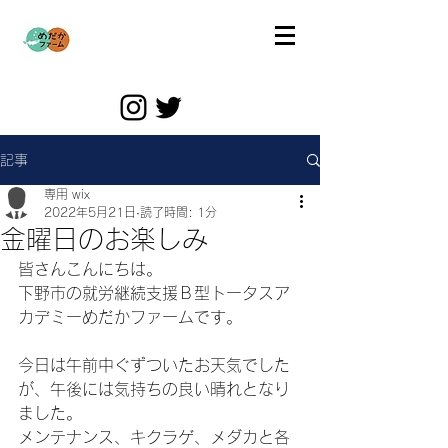
記事
専用 wix
2022年5月21日
読了時間: 1分
金曜日のお楽しみ
皆さんこんにちは。
下野市の就労継続支援Ｂ型トータスア
カデミーめだかファームです。
今日は午前中ぐずついたお天気でした
が、午後には気持ちの良い晴れとなり
ました。
メンテナンス、キクラゲ、メダカと各