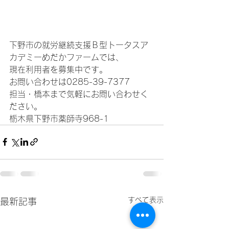
下野市の就労継続支援Ｂ型トータスア
カデミーめだかファームでは、
現在利用者を募集中です。
お問い合わせは0285-39-7377
担当・橋本まで気軽にお問い合わせく
ださい。
栃木県下野市薬師寺968-1
すべて表示
最新記事