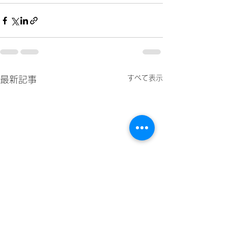
すべて表示
最新記事