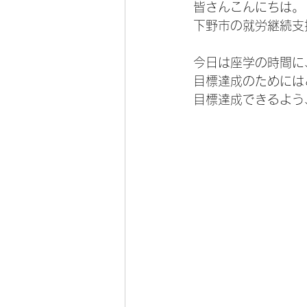
皆さんこんにちは。
下野市の就労継続支
今日は座学の時間に
目標達成のためには
目標達成できるよう