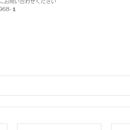
にお問い合わせください
68-１