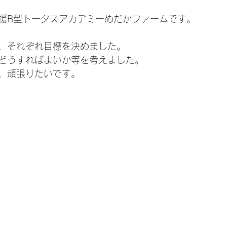
援B型トータスアカデミーめだかファームです。
、それぞれ目標を決めました。
どうすればよいか等を考えました。
、頑張りたいです。