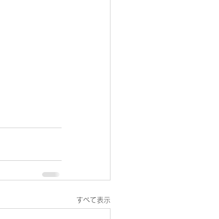
すべて表示