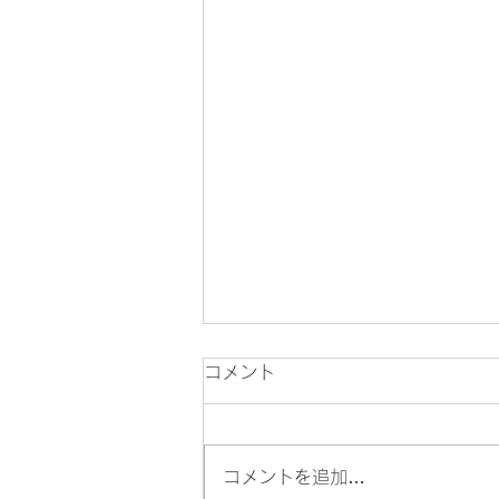
コメント
コメントを追加…
「メンテナンス」