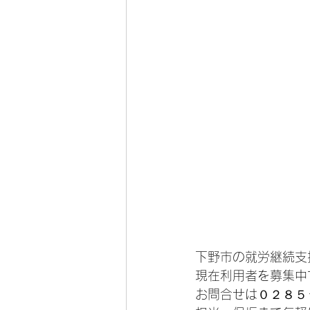
下野市の就労継続支
現在利用者を募集中
お問合せは０２８５