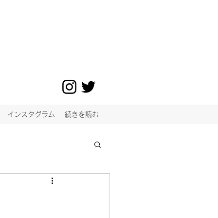
インスタグラム
続きを読む