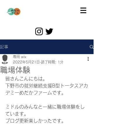
記事
専用 wix
2022年5月21日
読了時間: 1分
職場体験
皆さんこんにちは。
下野市の就労継続支援B型トータスアカ
デミーめだかファームです。
ミドルのみんなと一緒に職場体験をし
ています。
ブログ更新楽しかったです。