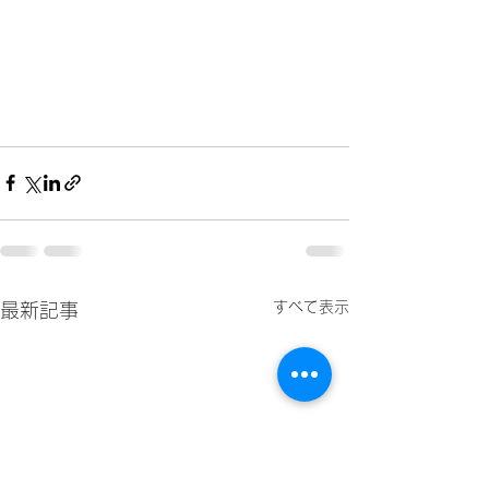
すべて表示
最新記事