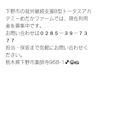
下野市の就労継続支援B型トータスアカ
デミーめだかファームでは、現在利用
者を募集中です。
お問い合わせは０２８５ー３９－７３
７７
担当・保坂まで気軽にお問い合わせく
ださい。
栃木県下野市薬師寺968-1💕😂🧀