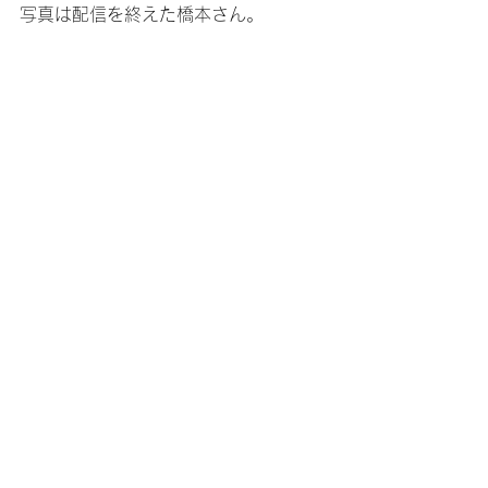
写真は配信を終えた橋本さん。