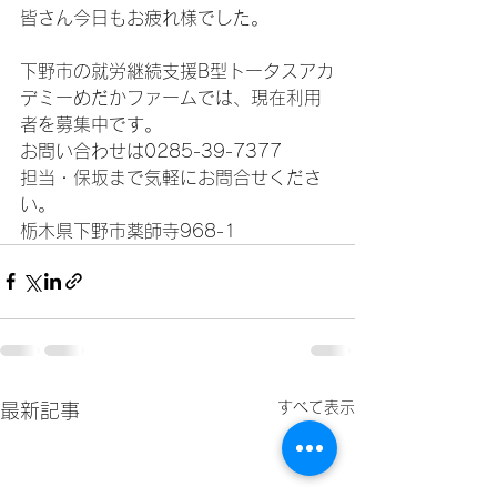
皆さん今日もお疲れ様でした。
下野市の就労継続支援B型トータスアカ
デミーめだかファームでは、現在利用
者を募集中です。
お問い合わせは0285-39-7377
担当・保坂まで気軽にお問合せくださ
い。
栃木県下野市薬師寺968-1
すべて表示
最新記事