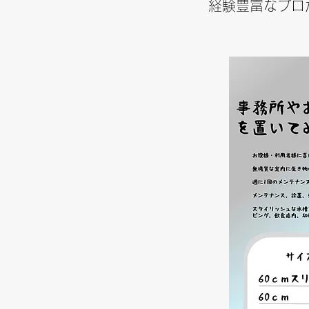
経験豊富なプロ