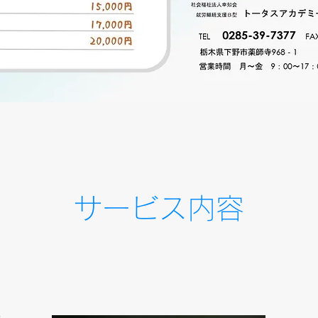
​​サービス内容