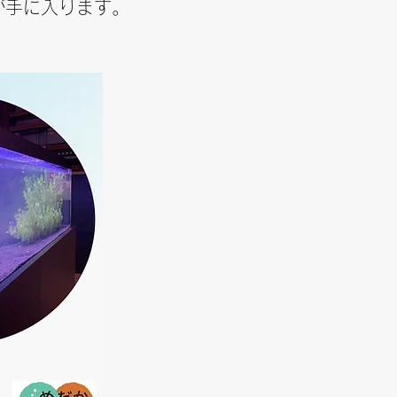
が手に入ります。