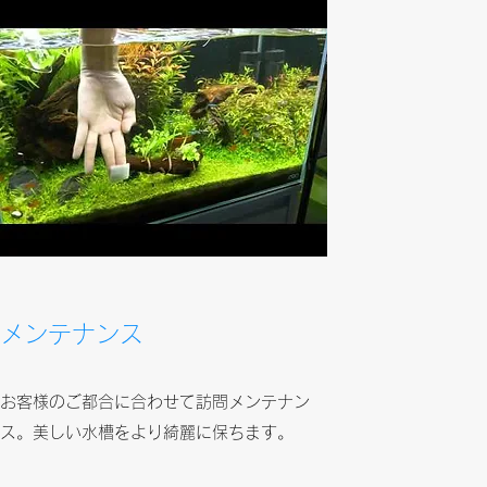
​​メンテナンス
お客様のご都合に合わせて訪問メンテナン
ス。美しい水槽をより綺麗に保ちます。