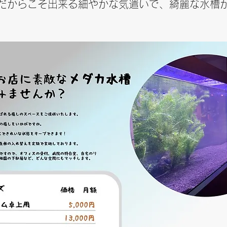
だからこそ出来る細やかな気遣いで、綺麗な水槽