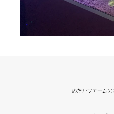
めだかファームの