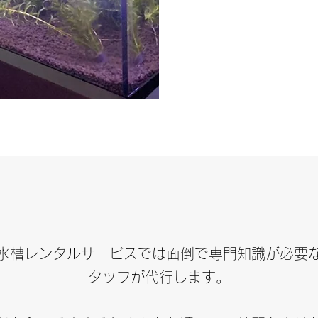
水槽レンタルサービスでは面倒で専門知識が必要
タッフが代行します。