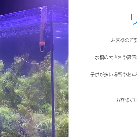
お客様のご
水槽の大きさや設置
子供が多い場所やお年
お客様だ