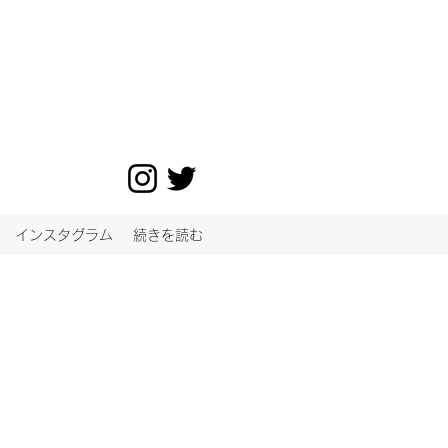
インスタグラム
続きを読む