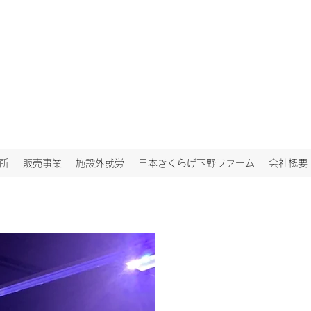
所
販売事業
施設外就労
日本きくらげ下野ファーム
会社概要